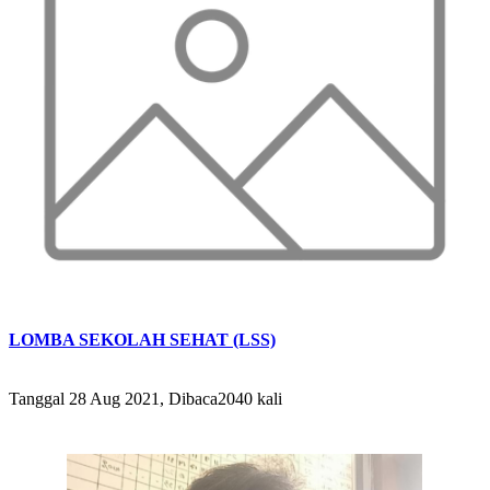
LOMBA SEKOLAH SEHAT (LSS)
Tanggal 28 Aug 2021, Dibaca2040 kali