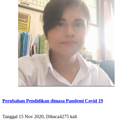
Perubahan Pendidikan dimasa Pandemi Covid 19
Tanggal 15 Nov 2020, Dibaca4275 kali