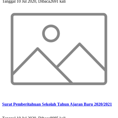
Tanggal 10 Jul 2020, Dibaca2691 kali
Surat Pemberitahuan Sekolah Tahun Ajaran Baru 2020/2021