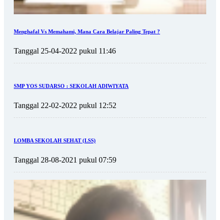
Menghafal Vs Memahami, Mana Cara Belajar Paling Tepat ?
Tanggal 25-04-2022 pukul 11:46
SMP YOS SUDARSO : SEKOLAH ADIWIYATA
Tanggal 22-02-2022 pukul 12:52
LOMBA SEKOLAH SEHAT (LSS)
Tanggal 28-08-2021 pukul 07:59