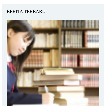
BERITA TERBARU