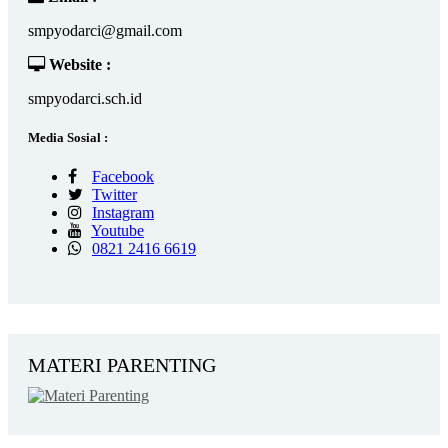
smpyodarci@gmail.com
Website :
smpyodarci.sch.id
Media Sosial :
Facebook
Twitter
Instagram
Youtube
0821 2416 6619
MATERI PARENTING