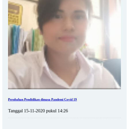
Perubahan Pendidikan dimasa Pandemi Covid 19
Tanggal 15-11-2020 pukul 14:26