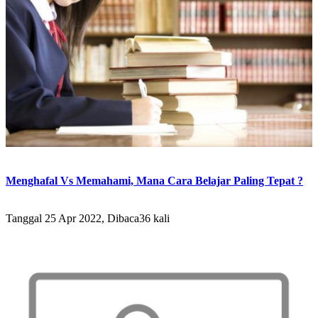
Menghafal Vs Memahami, Mana Cara Belajar Paling Tepat ?
Tanggal 25 Apr 2022, Dibaca36 kali