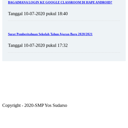
BAGAIMANA LOGIN KE GOOGLE CLASSROOM DI HAPE ANDROID?
Tanggal 10-07-2020 pukul 18:40
Surat Pemberitahuan Sekolah Tahun Ajaran Baru 2020/2021
Tanggal 10-07-2020 pukul 17:32
Copyright - 2020-SMP Yos Sudarso