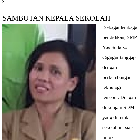
SAMBUTAN KEPALA SEKOLAH
Sebagai lembaga
pendidikan, SMP
Yos Sudarso
Cigugur tanggap
dengan
perkembangan
teknologi
tersebut. Dengan
dukungan SDM
yang di miliki
sekolah ini siap
untuk