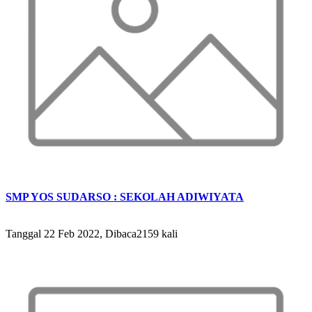
SMP YOS SUDARSO : SEKOLAH ADIWIYATA
Tanggal 22 Feb 2022, Dibaca2159 kali