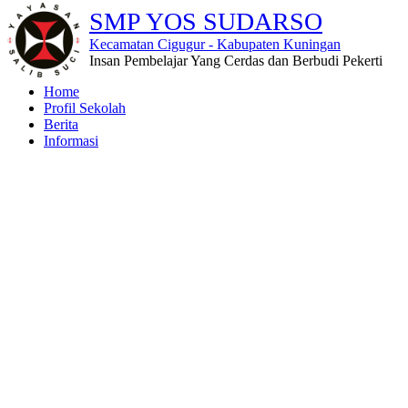
SMP YOS SUDARSO
Kecamatan Cigugur - Kabupaten Kuningan
Insan Pembelajar Yang Cerdas dan Berbudi Pekerti
Home
Profil Sekolah
Berita
Informasi