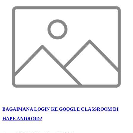
BAGAIMANA LOGIN KE GOOGLE CLASSROOM DI
HAPE ANDROID?