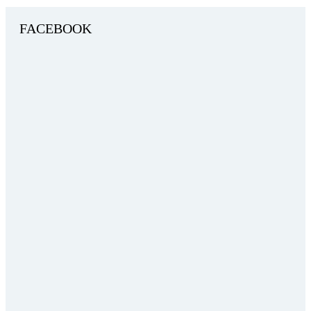
FACEBOOK