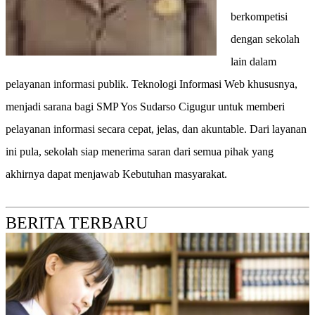
berkompetisi
dengan sekolah
lain dalam
pelayanan informasi publik. Teknologi Informasi Web khususnya,
menjadi sarana bagi SMP Yos Sudarso Cigugur untuk memberi
pelayanan informasi secara cepat, jelas, dan akuntable. Dari layanan
ini pula, sekolah siap menerima saran dari semua pihak yang
akhirnya dapat menjawab Kebutuhan masyarakat.
BERITA TERBARU